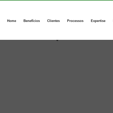
Home
Benefícios
Clientes
Processos
Expertise