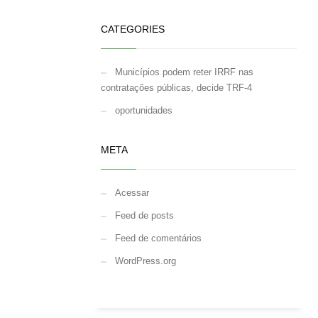
CATEGORIES
Municípios podem reter IRRF nas
contratações públicas, decide TRF-4
oportunidades
META
Acessar
Feed de posts
Feed de comentários
WordPress.org