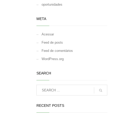
oportunidades
META
Acessar
Feed de posts
Feed de comentários
WordPress.org
SEARCH
RECENT POSTS