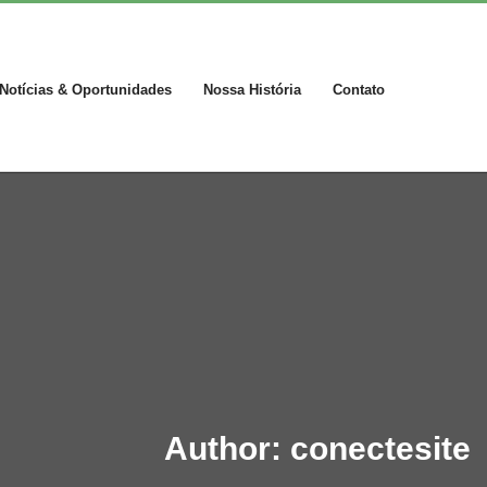
Notícias & Oportunidades
Nossa História
Contato
Author:
conectesite