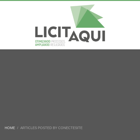
HOME
ARTICLES POSTED BY CONECTESITE