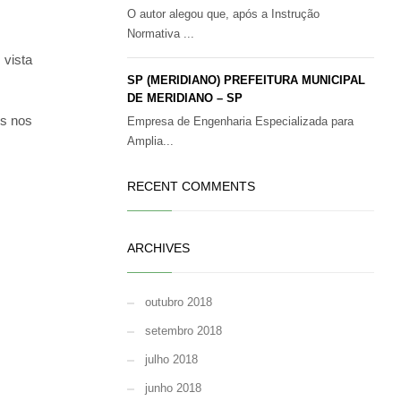
O autor alegou que, após a Instrução
Normativa ...
 vista
SP (MERIDIANO) PREFEITURA MUNICIPAL
DE MERIDIANO – SP
os nos
Empresa de Engenharia Especializada para
Amplia...
RECENT COMMENTS
ARCHIVES
outubro 2018
setembro 2018
julho 2018
junho 2018