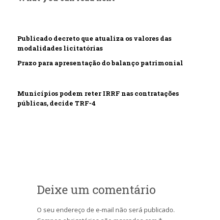
Publicado decreto que atualiza os valores das
modalidades licitatórias
Prazo para apresentação do balanço patrimonial
Municípios podem reter IRRF nas contratações
públicas, decide TRF-4
Deixe um comentário
O seu endereço de e-mail não será publicado.