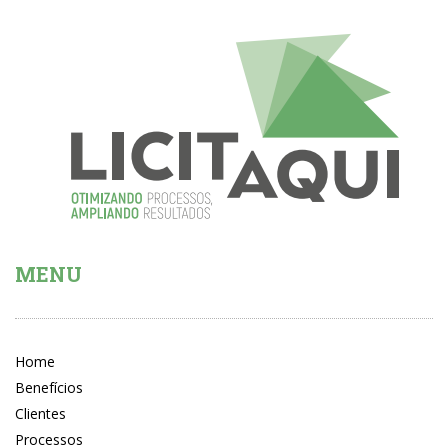
MENU
Home
Benefícios
Clientes
Processos