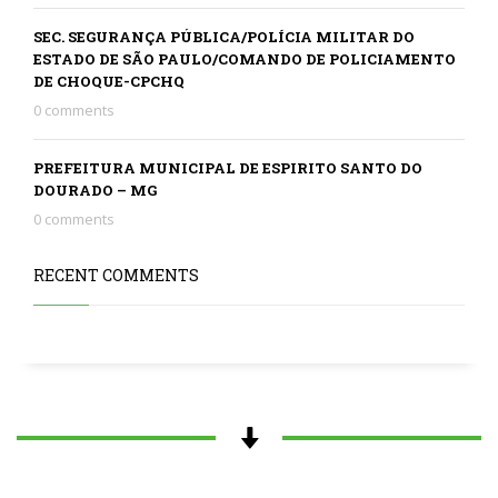
SEC. SEGURANÇA PÚBLICA/POLÍCIA MILITAR DO
ESTADO DE SÃO PAULO/COMANDO DE POLICIAMENTO
DE CHOQUE-CPCHQ
0 comments
PREFEITURA MUNICIPAL DE ESPIRITO SANTO DO
DOURADO – MG
0 comments
RECENT COMMENTS