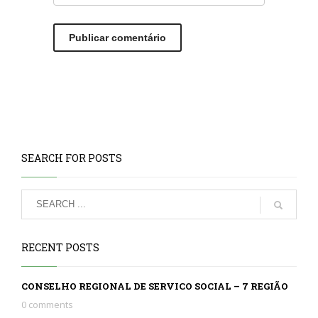
SEARCH FOR POSTS
RECENT POSTS
CONSELHO REGIONAL DE SERVICO SOCIAL – 7 REGIÃO
0 comments