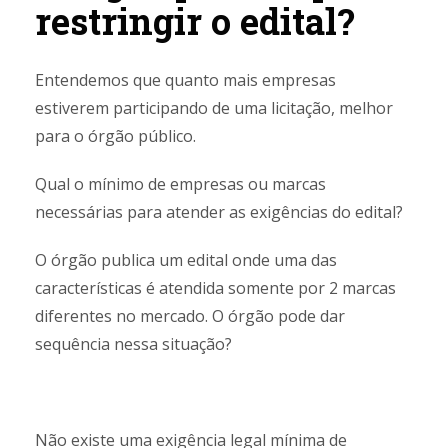
restringir o edital?
Entendemos que quanto mais empresas
estiverem participando de uma licitação, melhor
para o órgão público.
Qual o mínimo de empresas ou marcas
necessárias para atender as exigências do edital?
O órgão publica um edital onde uma das
características é atendida somente por 2 marcas
diferentes no mercado. O órgão pode dar
sequência nessa situação?
Não existe uma exigência legal mínima de