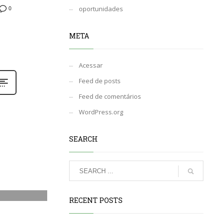
oportunidades
0
META
Acessar
Feed de posts
Feed de comentários
WordPress.org
SEARCH
0
RECENT POSTS