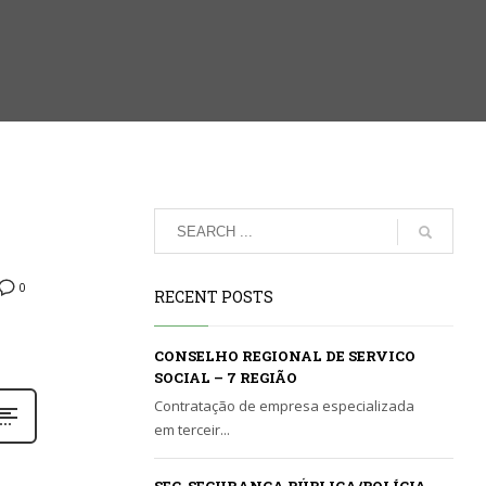
0
RECENT POSTS
CONSELHO REGIONAL DE SERVICO
SOCIAL – 7 REGIÃO
Contratação de empresa especializada
em terceir...