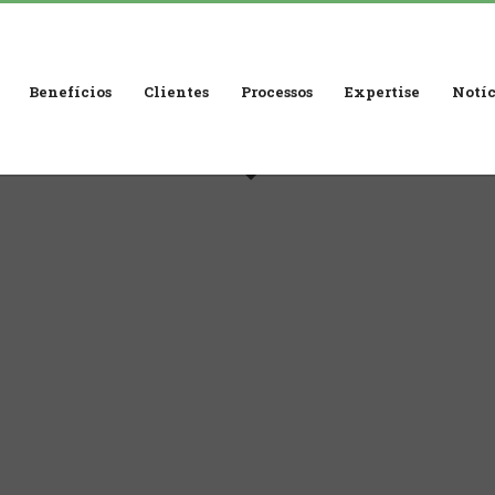
Benefícios
Clientes
Processos
Expertise
Notíc