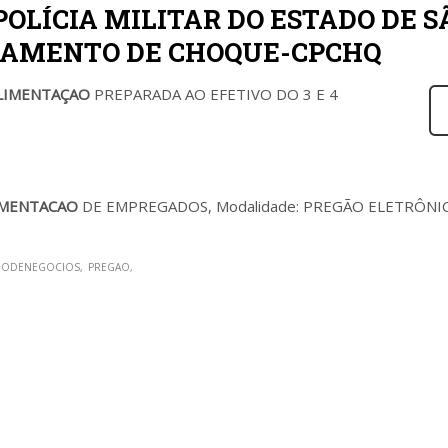
OLÍCIA MILITAR DO ESTADO DE S
IAMENTO DE CHOQUE-CPCHQ
LIMENTAÇAO
PREPARADA AO EFETIVO DO 3 E 4
IMENTACAO
DE EMPREGADOS, Modalidade: PREGÃO ELETRÔNI
NODENEGOCIOS
PREGAO