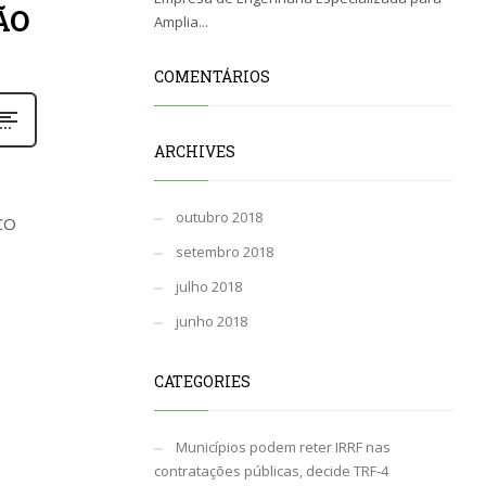
ÃO
Amplia...
COMENTÁRIOS
ARCHIVES
outubro 2018
CO
setembro 2018
julho 2018
junho 2018
CATEGORIES
Municípios podem reter IRRF nas
contratações públicas, decide TRF-4