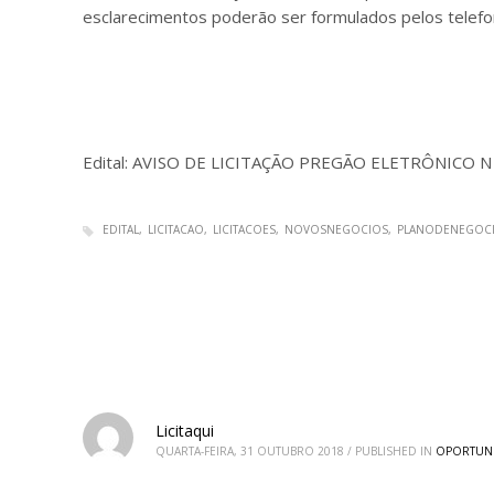
esclarecimentos poderão ser formulados pelos telefo
Edital: AVISO DE LICITAÇÃO PREGÃO ELETRÔNICO N
EDITAL
LICITACAO
LICITACOES
NOVOSNEGOCIOS
PLANODENEGOC
Licitaqui
QUARTA-FEIRA, 31 OUTUBRO 2018
/
PUBLISHED IN
OPORTUN